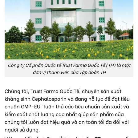
Công ty Cổ phần Quốc tế Trust Farma Quốc Tế (TFI) là một
đơn vị thành viên của Tập đoàn TH
Chúng tôi, Trust Farma Quốc Tế, chuyên sản xuất
kháng sinh Cephalosporin và đang nỗ lực để đạt tiêu
chuẩn GMP-EU. Tuân thủ các tiêu chuẩn sản xuất và
kiểm soát chất lượng cao nhất giúp sản phẩm của
chúng tôi luôn đạt hiệu quả và an toàn tối đa đối với
người sử dụng.