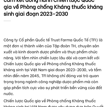
gia về Phòng chống Kháng thuốc kháng
sinh giai đoạn 2023-2030
Công ty Cổ phần Quốc tế Trust Farma Quốc Tế (TFI) là
một đơn vị thành viên của Tập đoàn TH, chuyên sản
xuất và kinh doanh dược phẩm và thực phẩm chức
năng. Với tầm nhìn chiến lược lâu dài và cam kết với
Chiến lược Quốc gia về Phòng chống Kháng thuốc
kháng sinh tại Việt Nam giai đoạn 2023-2030, và tầm
nhìn đến năm 2045, TFI không chỉ đóng vai trò quan
trọng trong ngành công nghiệp dược phẩm mà còn
góp phần tích cực vào sự phát triển bền vững của đất
nước.
Chiến lược Quốc gia về Phòng chống Kháng thuốc
kháng sinh tại Việt Nam được xây dựng dựa trên Quyết