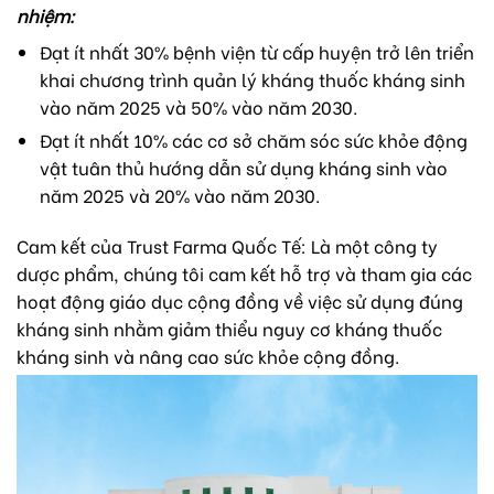
nhiệm:
Đạt ít nhất 30% bệnh viện từ cấp huyện trở lên triển
khai chương trình quản lý kháng thuốc kháng sinh
vào năm 2025 và 50% vào năm 2030.
Đạt ít nhất 10% các cơ sở chăm sóc sức khỏe động
vật tuân thủ hướng dẫn sử dụng kháng sinh vào
năm 2025 và 20% vào năm 2030.
Cam kết của Trust Farma Quốc Tế: Là một công ty
dược phẩm, chúng tôi cam kết hỗ trợ và tham gia các
hoạt động giáo dục cộng đồng về việc sử dụng đúng
kháng sinh nhằm giảm thiểu nguy cơ kháng thuốc
kháng sinh và nâng cao sức khỏe cộng đồng.