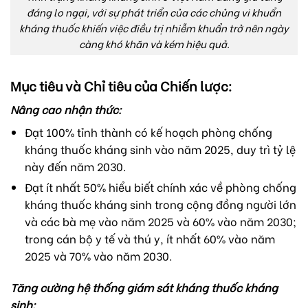
đáng lo ngại, với sự phát triển của các chủng vi khuẩn
kháng thuốc khiến việc điều trị nhiễm khuẩn trở nên ngày
càng khó khăn và kém hiệu quả.
Mục tiêu và Chỉ tiêu của Chiến lược:
Nâng cao nhận thức:
Đạt 100% tỉnh thành có kế hoạch phòng chống
kháng thuốc kháng sinh vào năm 2025, duy trì tỷ lệ
này đến năm 2030.
Đạt ít nhất 50% hiểu biết chính xác về phòng chống
kháng thuốc kháng sinh trong cộng đồng người lớn
và các bà mẹ vào năm 2025 và 60% vào năm 2030;
trong cán bộ y tế và thú y, ít nhất 60% vào năm
2025 và 70% vào năm 2030.
Tăng cường hệ thống giám sát kháng thuốc kháng
sinh: