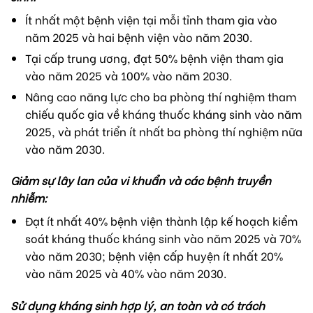
Ít nhất một bệnh viện tại mỗi tỉnh tham gia vào
năm 2025 và hai bệnh viện vào năm 2030.
Tại cấp trung ương, đạt 50% bệnh viện tham gia
vào năm 2025 và 100% vào năm 2030.
Nâng cao năng lực cho ba phòng thí nghiệm tham
chiếu quốc gia về kháng thuốc kháng sinh vào năm
2025, và phát triển ít nhất ba phòng thí nghiệm nữa
vào năm 2030.
Giảm sự lây lan của vi khuẩn và các bệnh truyền
nhiễm:
Đạt ít nhất 40% bệnh viện thành lập kế hoạch kiểm
soát kháng thuốc kháng sinh vào năm 2025 và 70%
vào năm 2030; bệnh viện cấp huyện ít nhất 20%
vào năm 2025 và 40% vào năm 2030.
Sử dụng kháng sinh hợp lý, an toàn và có trách