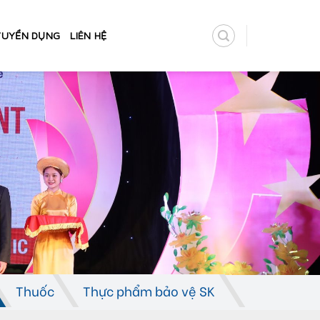
TUYỂN DỤNG
LIÊN HỆ
Thuốc
Thực phẩm bảo vệ SK